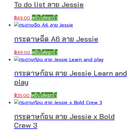
To do list ลาย Jessie
฿
49.00
หยิบใส่ตะกร้า
กระดาษฉีด A6 ลาย Jessie
฿
49.00
หยิบใส่ตะกร้า
กระดาษก้อน ลาย Jessie Learn and
play
฿
35.00
หยิบใส่ตะกร้า
กระดาษก้อน ลาย Jessie x Bold
Crew 3