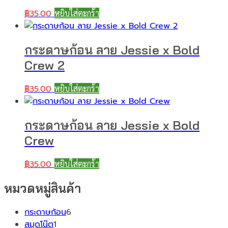
฿
35.00
หยิบใส่ตะกร้า
กระดาษก้อน ลาย Jessie x Bold
Crew 2
฿
35.00
หยิบใส่ตะกร้า
กระดาษก้อน ลาย Jessie x Bold
Crew
฿
35.00
หยิบใส่ตะกร้า
หมวดหมู่สินค้า
6
กระดาษก้อน
6
1
สินค้า
สมุดโน๊ต
1