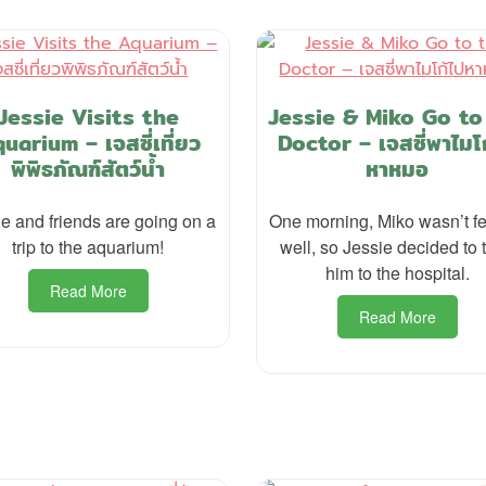
Jessie Visits the
Jessie & Miko Go to
uarium – เจสซี่เที่ยว
Doctor – เจสซี่พาไมโ
พิพิธภัณฑ์สัตว์น้ำ
หาหมอ
e and friends are going on a
One morning, Miko wasn’t fe
trip to the aquarium!
well, so Jessie decided to 
him to the hospital.
Read More
Read More