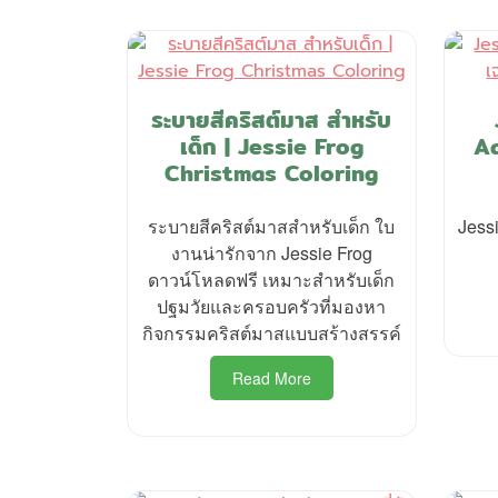
ระบายสีคริสต์มาส สำหรับ
เด็ก | Jessie Frog
Aq
Christmas Coloring
ระบายสีคริสต์มาสสำหรับเด็ก ใบ
Jessi
งานน่ารักจาก Jessie Frog
ดาวน์โหลดฟรี เหมาะสำหรับเด็ก
ปฐมวัยและครอบครัวที่มองหา
กิจกรรมคริสต์มาสแบบสร้างสรรค์
Read More