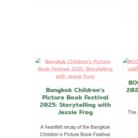
BO
Bangkok Children’s
202
Picture Book Festival
2025: Storytelling with
Jessie Frog
The 
A heartfelt recap of the Bangkok
Children’s Picture Book Festival