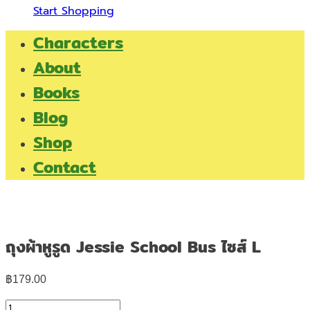
Start Shopping
Characters
About
Books
Blog
Shop
Contact
ถุงผ้าหูรูด Jessie School Bus ไซส์ L
฿
179.00
จำนวน