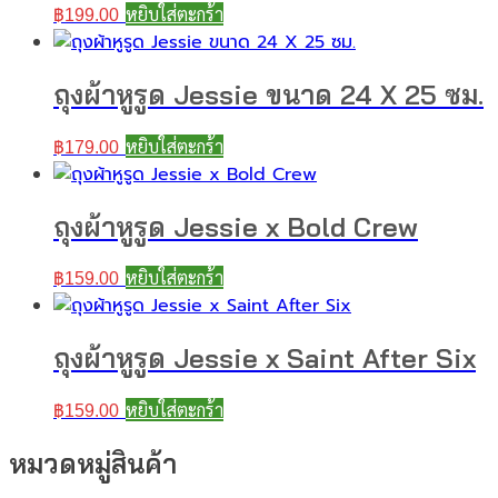
หยิบใส่ตะกร้า
฿
199.00
ถุงผ้าหูรูด Jessie ขนาด 24 X 25 ซม.
หยิบใส่ตะกร้า
฿
179.00
ถุงผ้าหูรูด Jessie x Bold Crew
หยิบใส่ตะกร้า
฿
159.00
ถุงผ้าหูรูด Jessie x Saint After Six
หยิบใส่ตะกร้า
฿
159.00
หมวดหมู่สินค้า