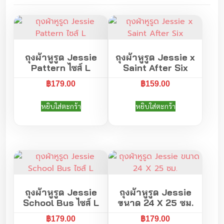
ส่
ดิ
น
ส
อ
ถุงผ้าหูรูด Jessie
ถุงผ้าหูรูด Jessie x
ชิ้
Pattern ไซส์ L
Saint After Six
น
฿
179.00
฿
159.00
หยิบใส่ตะกร้า
หยิบใส่ตะกร้า
ถุงผ้าหูรูด Jessie
ถุงผ้าหูรูด Jessie
School Bus ไซส์ L
ขนาด 24 X 25 ซม.
฿
179.00
฿
179.00