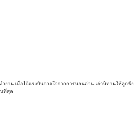
ทำงาน เมื่อได้แรงบันดาลใจจากการนอนอ่าน-เล่านิทานให้ลูกฟัง
นที่สุด