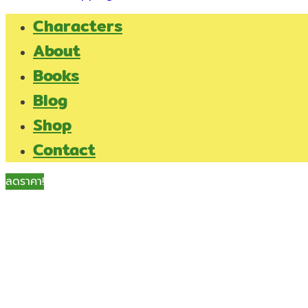
Characters
About
Books
Blog
Shop
Contact
ลดราคา!