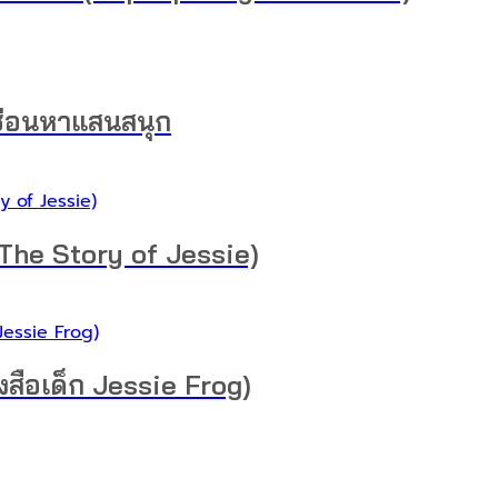
ะซ่อนหาแสนสนุก
 The Story of Jessie)
งสือเด็ก Jessie Frog)