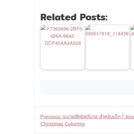
Related Posts:
แนะแนว
Previous:
ระบายสีคริสต์มาส สำหรับเด็ก | Jes
Christmas Coloring
เรื่อง