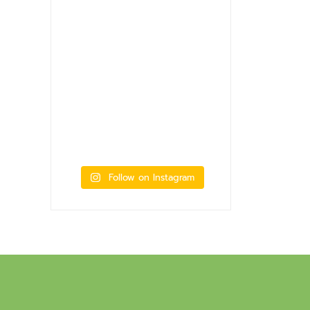
Follow on Instagram