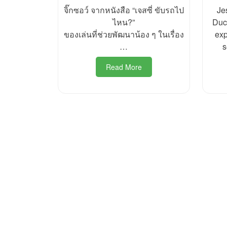
จิ๊กซอว์ จากหนังสือ “เจสซี่ ขับรถไป
Je
ไหน?”
Duc
ของเล่นที่ช่วยพัฒนาน้อง ๆ ในเรื่อง
exp
…
s
Read More