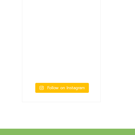
Follow on Instagram