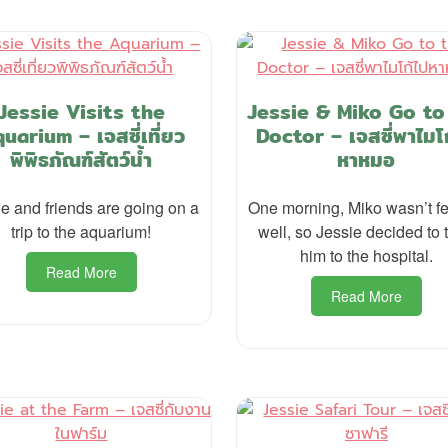
Jessie Visits the
Jessie & Miko Go to
uarium – เจสซี่เที่ยว
Doctor – เจสซี่พาไมโ
พิพิธภัณฑ์สัตว์น้ำ
หาหมอ
e and friends are going on a
One morning, Miko wasn’t fe
trip to the aquarium!
well, so Jessie decided to 
him to the hospital.
Read More
Read More