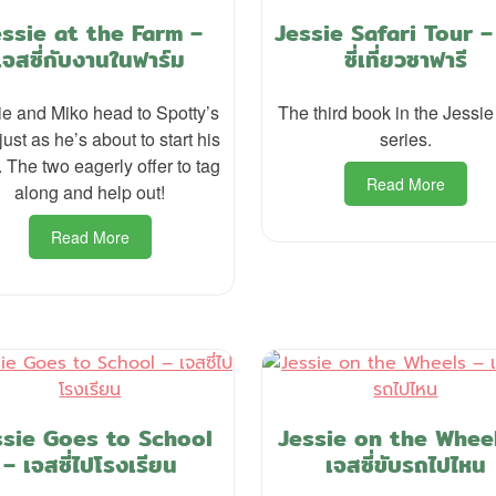
essie at the Farm –
Jessie Safari Tour –
เจสซี่กับงานในฟาร์ม
ซี่เที่ยวซาฟารี
ie and Miko head to Spotty’s
The third book in the Jessie
just as he’s about to start his
series.
 The two eagerly offer to tag
Read More
along and help out!
Read More
ssie Goes to School
Jessie on the Whee
– เจสซี่ไปโรงเรียน
เจสซี่ขับรถไปไหน