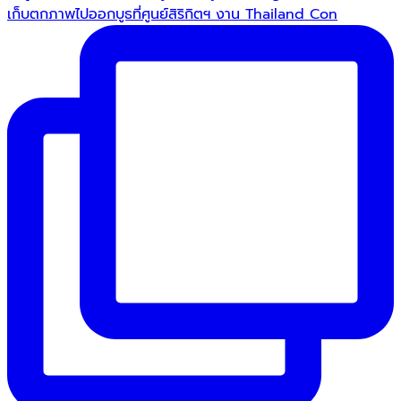
เก็บตกภาพไปออกบูธที่ศูนย์สิริกิตฯ งาน Thailand Con