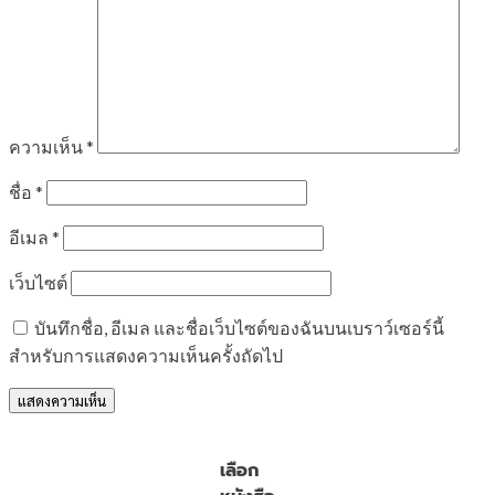
ความเห็น
*
ชื่อ
*
อีเมล
*
เว็บไซต์
บันทึกชื่อ, อีเมล และชื่อเว็บไซต์ของฉันบนเบราว์เซอร์นี้
สำหรับการแสดงความเห็นครั้งถัดไป
เลือก