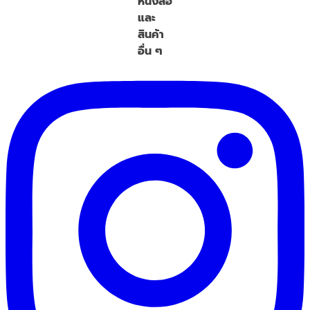
หนังสือ
และ
สินค้า
อื่น ๆ