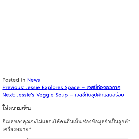
Posted in
News
แนะแนว
Previous:
Jessie Explores Space – เจสซี่ท่องอวกาศ
Next:
Jessie’s Veggie Soup – เจสซี่กับซุปผักแสนอร่อย
เรื่อง
ใส่ความเห็น
อีเมลของคุณจะไม่แสดงให้คนอื่นเห็น
ช่องข้อมูลจำเป็นถูกทำ
เครื่องหมาย
*