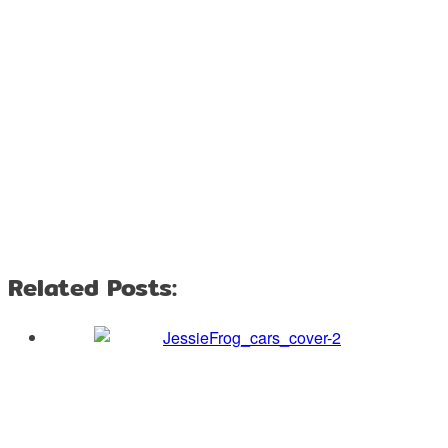
Related Posts: